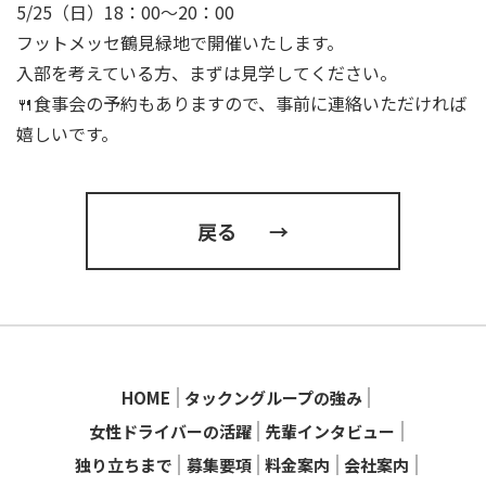
5/25（日）18：00～20：00
フットメッセ鶴見緑地で開催いたします。
入部を考えている方、まずは見学してください。
🍴食事会の予約もありますので、事前に連絡いただければ
嬉しいです。
戻る
→
HOME
タックングループの強み
女性ドライバーの活躍
先輩インタビュー
独り立ちまで
募集要項
料金案内
会社案内