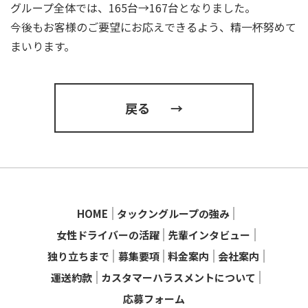
グループ全体では、165台→167台となりました。
今後もお客様のご要望にお応えできるよう、精一杯努めて
まいります。
戻る
→
HOME
タックングループの強み
女性ドライバーの活躍
先輩インタビュー
独り立ちまで
募集要項
料金案内
会社案内
運送約款
カスタマーハラスメントについて
応募フォーム